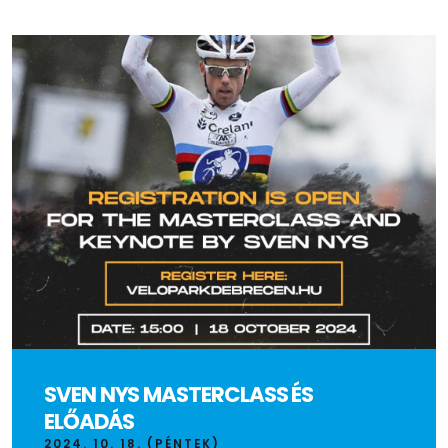
SVEN NYS MASTERCLASS ÉS
ELŐADÁS
2024. 10. 18. (PÉNTEK)