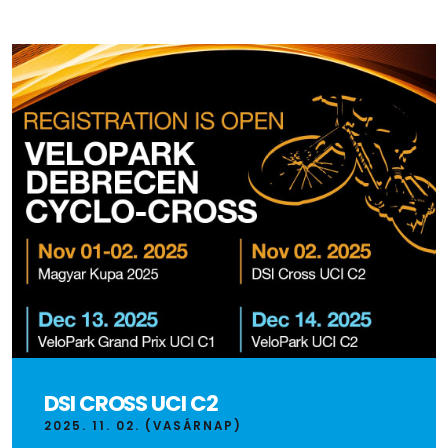
DSI CROSS UCI C2
2025. 11. 02. (VASÁRNAP)