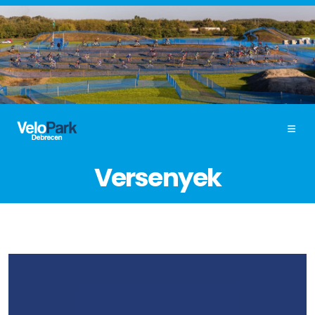
Versenyek