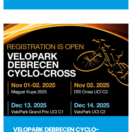
VELOPARK DEBRECEN CYCLO-