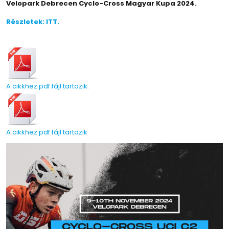
Velopark Debrecen Cyclo-Cross Magyar Kupa 2024.
Részletek: ITT.
A cikkhez pdf fájl tartozik.
A cikkhez pdf fájl tartozik.